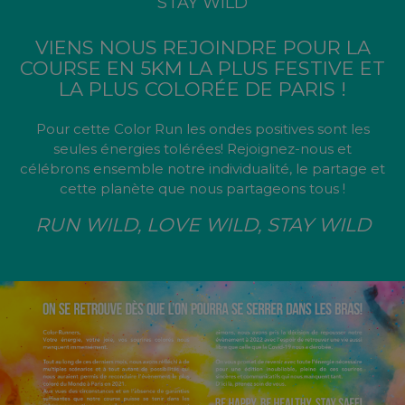
STAY WILD
VIENS NOUS REJOINDRE POUR LA
COURSE EN 5KM LA PLUS FESTIVE ET
LA PLUS COLORÉE DE PARIS !
Pour cette Color Run les ondes positives sont les
seules énergies tolérées! Rejoignez-nous et
célébrons ensemble notre individualité, le partage et
cette planète que nous partageons tous !
RUN WILD, LOVE WILD, STAY WILD