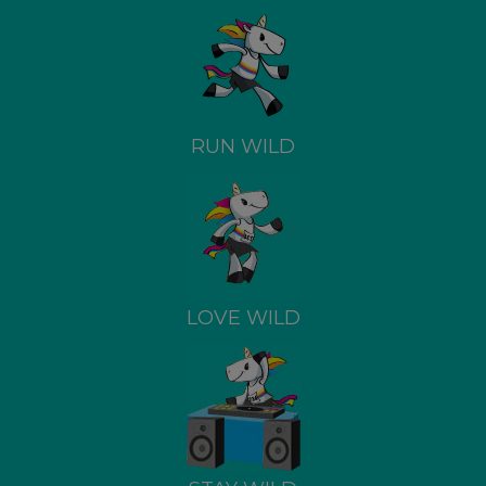
RUN WILD
LOVE WILD